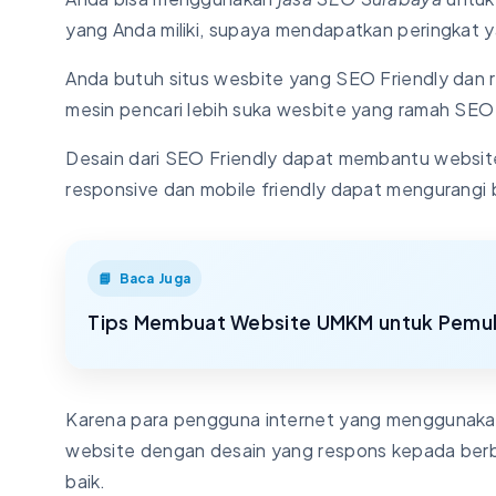
yang Anda miliki, supaya mendapatkan peringkat 
Anda butuh situs wesbite yang SEO Friendly dan r
mesin pencari lebih suka wesbite yang ramah SEO
Desain dari SEO Friendly dapat membantu websit
responsive dan mobile friendly dapat mengurangi 
Baca Juga
Tips Membuat Website UMKM untuk Pemu
Karena para pengguna internet yang menggunakan
website dengan desain yang respons kepada ber
baik.