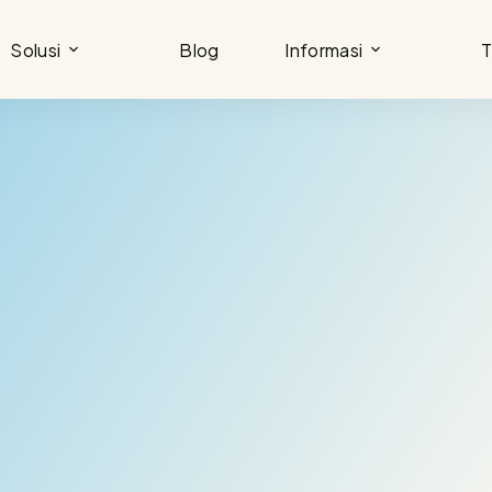
Solusi
Blog
Informasi
T