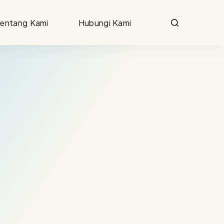
entang Kami
Hubungi Kami