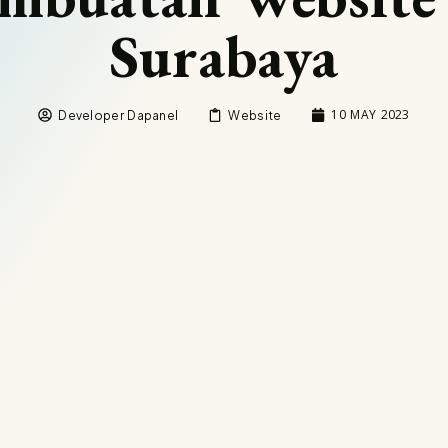
Surabaya
10 MAY 2023
Developer Dapanel
Website