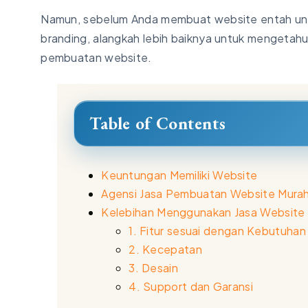
Namun, sebelum Anda membuat website entah untuk
branding, alangkah lebih baiknya untuk mengeta
pembuatan website.
Table of Contents
Keuntungan Memiliki Website
Agensi Jasa Pembuatan Website Mura
Kelebihan Menggunakan Jasa Website
1. Fitur sesuai dengan Kebutuhan
2. Kecepatan
3. Desain
4. Support dan Garansi