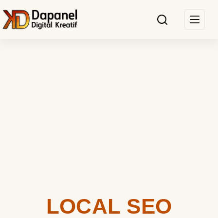
LOCAL SEO