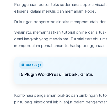
Penggunaan editor teks sederhana seperti Visual
efisiensi dalam menulis dan memahami kode.
Dukungan penyorotan sintaks mempermudah ident
Selain itu, memanfaatkan tutorial online dari sit
demi langkah yang mendalam. Tutorial tersebut men
memperdalam pemahaman terhadap penggunaan
Baca Juga
15 Plugin WordPress Terbaik, Gratis!
Kombinasi pengalaman praktik dan bimbingan tuto
pintu bagi eksplorasi lebih lanjut dalam pengemb