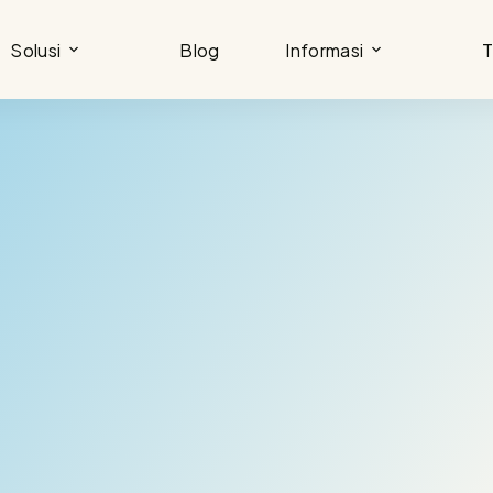
Solusi
Blog
Informasi
T