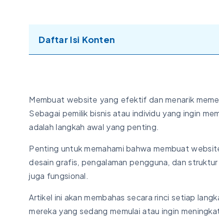
Daftar Isi Konten
Membuat website yang efektif dan menarik meme
Sebagai pemilik bisnis atau individu yang ingin me
adalah langkah awal yang penting.
Penting untuk memahami bahwa membuat website 
desain grafis, pengalaman pengguna, dan struktur 
juga fungsional.
Artikel ini akan membahas secara rinci setiap lang
mereka yang sedang memulai atau ingin meningkat