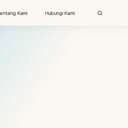
entang Kami
Hubungi Kami