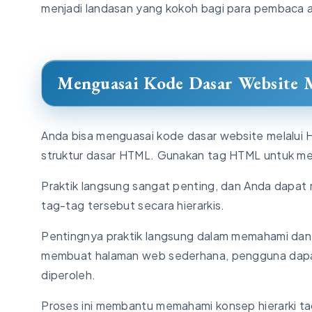
menjadi landasan yang kokoh bagi para pembaca
Menguasai Kode Dasar Website
Anda bisa menguasai kode dasar website melalui
struktur dasar HTML. Gunakan tag HTML untuk me
Praktik langsung sangat penting, dan Anda dap
tag-tag tersebut secara hierarkis.
Pentingnya praktik langsung dalam memahami da
membuat halaman web sederhana, pengguna dapat
diperoleh.
Proses ini membantu memahami konsep hierarki tag