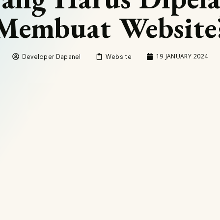
Membuat Website
19 JANUARY 2024
Developer Dapanel
Website