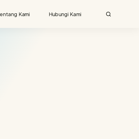
entang Kami
Hubungi Kami