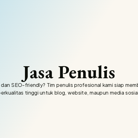
Jasa Penulis
dan SEO-friendly? Tim penulis profesional kami siap me
berkualitas tinggi untuk blog, website, maupun media sosial