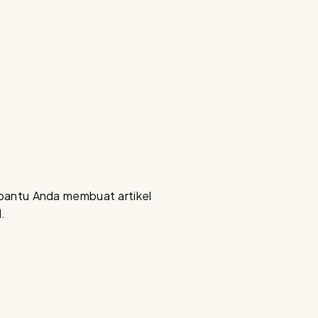
mbantu Anda membuat artikel
.