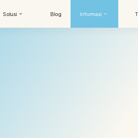
Solusi
Blog
Informasi
T