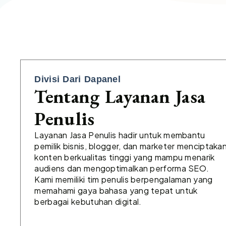
Divisi Dari Dapanel
Tentang Layanan Jasa
Penulis
Layanan Jasa Penulis hadir untuk membantu
pemilik bisnis, blogger, dan marketer menciptaka
konten berkualitas tinggi yang mampu menarik
audiens dan mengoptimalkan performa SEO.
Kami memiliki tim penulis berpengalaman yang
memahami gaya bahasa yang tepat untuk
berbagai kebutuhan digital.