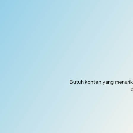
Butuh konten yang menarik 