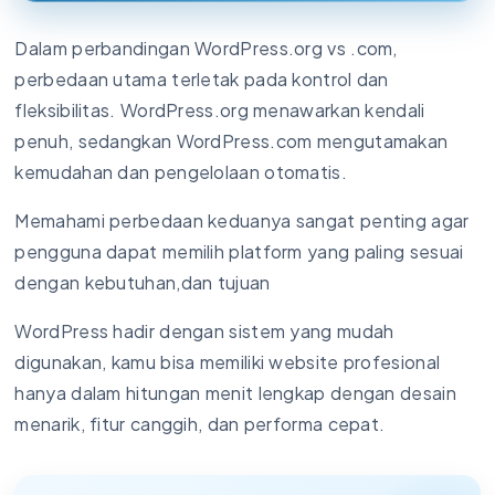
Dalam perbandingan WordPress.org vs .com,
perbedaan utama terletak pada kontrol dan
fleksibilitas. WordPress.org menawarkan kendali
penuh, sedangkan WordPress.com mengutamakan
kemudahan dan pengelolaan otomatis.
Memahami perbedaan keduanya sangat penting agar
pengguna dapat memilih platform yang paling sesuai
dengan kebutuhan,dan tujuan
WordPress hadir dengan sistem yang mudah
digunakan, kamu bisa memiliki website profesional
hanya dalam hitungan menit lengkap dengan desain
menarik, fitur canggih, dan performa cepat.