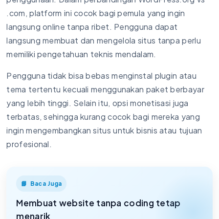
.com, platform ini cocok bagi pemula yang ingin
langsung online tanpa ribet. Pengguna dapat
langsung membuat dan mengelola situs tanpa perlu
memiliki pengetahuan teknis mendalam.
Pengguna tidak bisa bebas menginstal plugin atau
tema tertentu kecuali menggunakan paket berbayar
yang lebih tinggi. Selain itu, opsi monetisasi juga
terbatas, sehingga kurang cocok bagi mereka yang
ingin mengembangkan situs untuk bisnis atau tujuan
profesional.
Baca Juga
Membuat website tanpa coding tetap
menarik