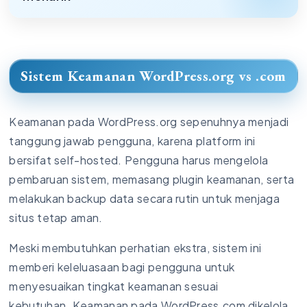
Sistem Keamanan WordPress.org vs .com
Keamanan pada WordPress.org sepenuhnya menjadi
tanggung jawab pengguna, karena platform ini
bersifat self-hosted. Pengguna harus mengelola
pembaruan sistem, memasang plugin keamanan, serta
melakukan backup data secara rutin untuk menjaga
situs tetap aman.
Meski membutuhkan perhatian ekstra, sistem ini
memberi keleluasaan bagi pengguna untuk
menyesuaikan tingkat keamanan sesuai
kebutuhan. Keamanan pada WordPress.com dikelola