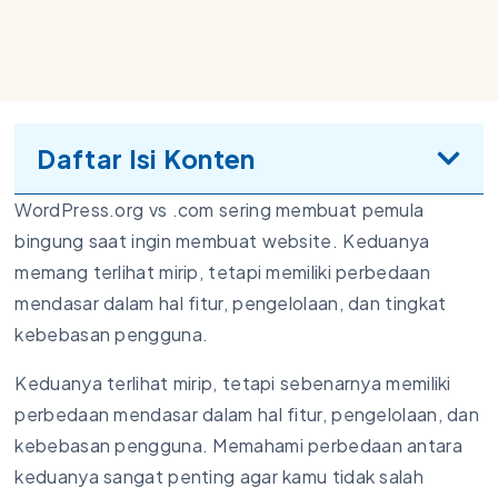
Daftar Isi Konten
WordPress.org vs .com sering membuat pemula
bingung saat ingin membuat website. Keduanya
memang terlihat mirip, tetapi memiliki perbedaan
mendasar dalam hal fitur, pengelolaan, dan tingkat
kebebasan pengguna.
Keduanya terlihat mirip, tetapi sebenarnya memiliki
perbedaan mendasar dalam hal fitur, pengelolaan, dan
kebebasan pengguna. Memahami perbedaan antara
keduanya sangat penting agar kamu tidak salah