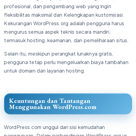
profesional, dan pengembang web yang ingin
fleksibilitas maksimal dan Kelengkapan kustomisasi.
Kekurangan WordPress.org adalah pengguna harus
mengurus semua aspek teknis secara mandiri,
termasuk hosting, keamanan, dan pemeliharaan situs.
Selain itu, meskipun perangkat lunaknya gratis,
pengguna tetap perlu mengeluarkan biaya tambahan
untuk domain dan layanan hosting.
Keuntungan dan Tantangan
Menggunakan WordPress.com
WordPress.com unggul dari sisi kemudahan
penggunaan. Dalam perbandingan WordPress.org vs