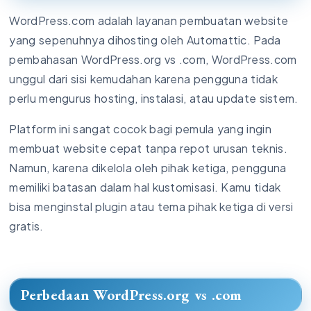
WordPress.com adalah layanan pembuatan website
yang sepenuhnya dihosting oleh Automattic. Pada
pembahasan WordPress.org vs .com, WordPress.com
unggul dari sisi kemudahan karena pengguna tidak
perlu mengurus hosting, instalasi, atau update sistem.
Platform ini sangat cocok bagi pemula yang ingin
membuat website cepat tanpa repot urusan teknis.
Namun, karena dikelola oleh pihak ketiga, pengguna
memiliki batasan dalam hal kustomisasi. Kamu tidak
bisa menginstal plugin atau tema pihak ketiga di versi
gratis.
Perbedaan WordPress.org vs .com