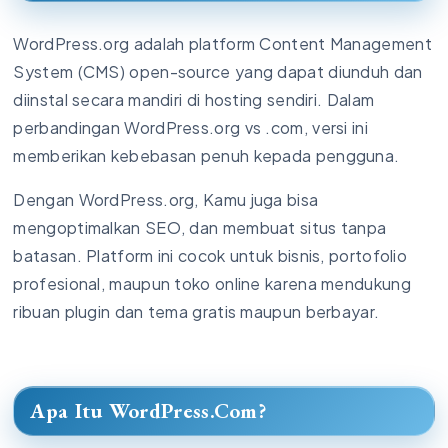
WordPress.org adalah platform Content Management
System (CMS) open-source yang dapat diunduh dan
diinstal secara mandiri di hosting sendiri. Dalam
perbandingan WordPress.org vs .com, versi ini
memberikan kebebasan penuh kepada pengguna.
Dengan WordPress.org, Kamu juga bisa
mengoptimalkan SEO, dan membuat situs tanpa
batasan. Platform ini cocok untuk bisnis, portofolio
profesional, maupun toko online karena mendukung
ribuan plugin dan tema gratis maupun berbayar.
Apa Itu WordPress.Com?