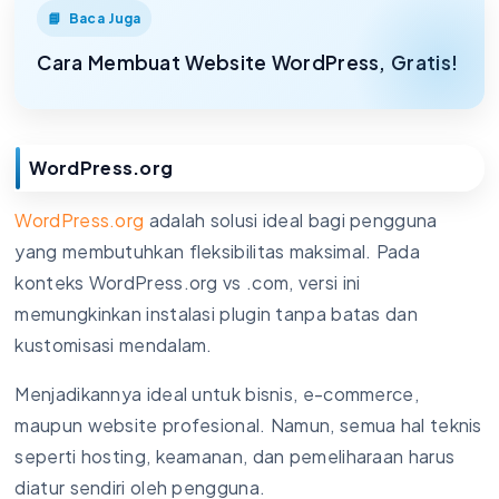
Baca Juga
Cara Membuat Website WordPress, Gratis!
WordPress.org
WordPress.org
adalah solusi ideal bagi pengguna
yang membutuhkan fleksibilitas maksimal. Pada
konteks WordPress.org vs .com, versi ini
memungkinkan instalasi plugin tanpa batas dan
kustomisasi mendalam.
Menjadikannya ideal untuk bisnis, e-commerce,
maupun website profesional. Namun, semua hal teknis
seperti hosting, keamanan, dan pemeliharaan harus
diatur sendiri oleh pengguna.