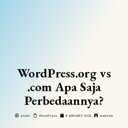
WordPress.org vs
.com Apa Saja
Perbedaannya?
8 JANUARY 2026
anam
WordPress
website