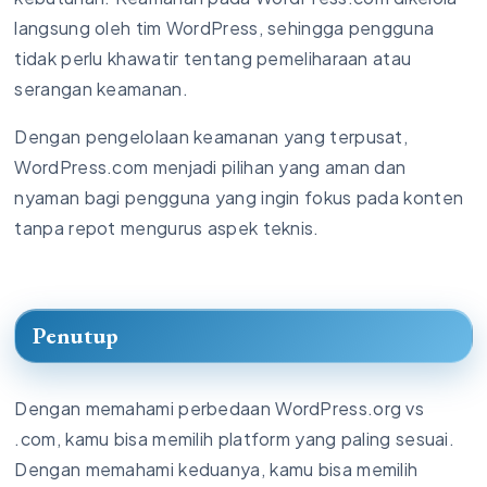
langsung oleh tim WordPress, sehingga pengguna
tidak perlu khawatir tentang pemeliharaan atau
serangan keamanan.
Dengan pengelolaan keamanan yang terpusat,
WordPress.com menjadi pilihan yang aman dan
nyaman bagi pengguna yang ingin fokus pada konten
tanpa repot mengurus aspek teknis.
Penutup
Dengan memahami perbedaan WordPress.org vs
.com, kamu bisa memilih platform yang paling sesuai.
Dengan memahami keduanya, kamu bisa memilih