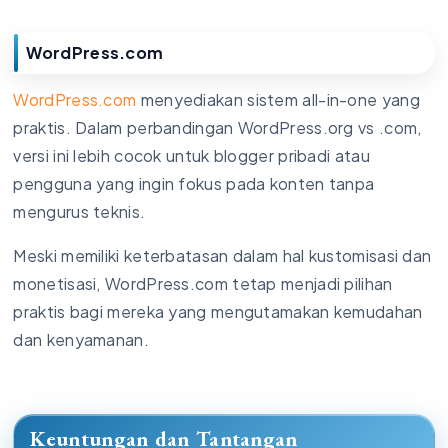
WordPress.com
WordPress.com
menyediakan sistem all-in-one yang
praktis. Dalam perbandingan WordPress.org vs .com,
versi ini lebih cocok untuk blogger pribadi atau
pengguna yang ingin fokus pada konten tanpa
mengurus teknis.
Meski memiliki keterbatasan dalam hal kustomisasi dan
monetisasi, WordPress.com tetap menjadi pilihan
praktis bagi mereka yang mengutamakan kemudahan
dan kenyamanan.
Keuntungan dan Tantangan