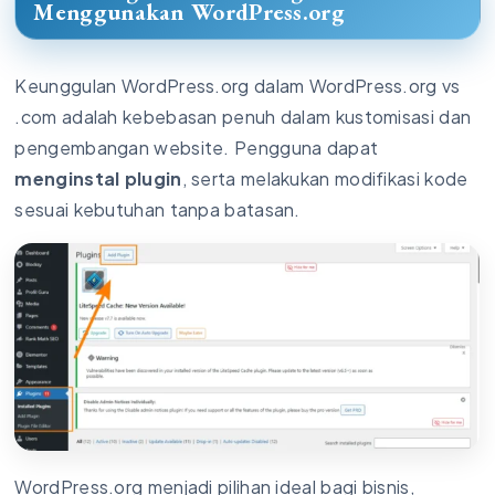
Menggunakan WordPress.org
Keunggulan WordPress.org dalam WordPress.org vs
.com adalah kebebasan penuh dalam kustomisasi dan
pengembangan website. Pengguna dapat
menginstal plugin
, serta melakukan modifikasi kode
sesuai kebutuhan tanpa batasan.
WordPress.org menjadi pilihan ideal bagi bisnis,