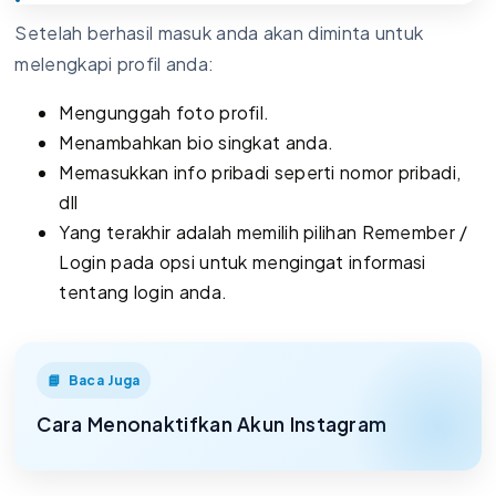
Setelah berhasil masuk anda akan diminta untuk
melengkapi profil anda:
Mengunggah foto profil.
Menambahkan bio singkat anda.
Memasukkan info pribadi seperti nomor pribadi,
dll
Yang terakhir adalah memilih pilihan Remember /
Login pada opsi untuk mengingat informasi
tentang login anda.
Baca Juga
Cara Menonaktifkan Akun Instagram