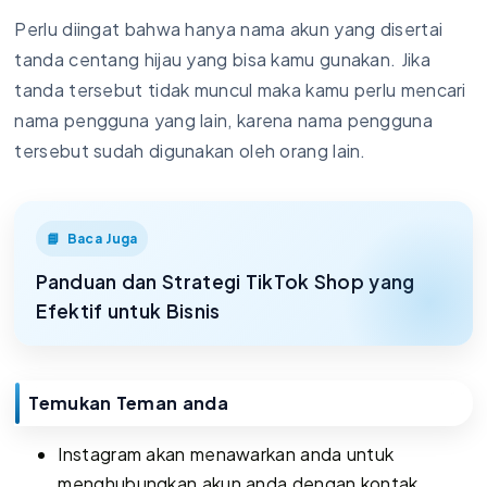
Perlu diingat bahwa hanya nama akun yang disertai
tanda centang hijau yang bisa kamu gunakan. Jika
tanda tersebut tidak muncul maka kamu perlu mencari
nama pengguna yang lain, karena nama pengguna
tersebut sudah digunakan oleh orang lain.
Baca Juga
Panduan dan Strategi TikTok Shop yang
Efektif untuk Bisnis
Temukan Teman anda
Instagram akan menawarkan anda untuk
menghubungkan akun anda dengan kontak