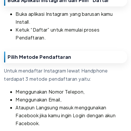
Buka Aplikasi Instagram dan Pilih “Daftar”
Buka aplikasi Instagram yang barusan kamu
Install.
Ketuk “Daftar” untuk memulai proses
Pendaftaran.
Pilih Metode Pendaftaran
Untuk mendaftar Instagram lewat Handphone
terdapat 3 metode pendaftaran yaitu:
Menggunakan Nomor Telepon,
Menggunakan Email,
Ataupun Langsung masuk menggunakan
Facebook jika kamu ingin Login dengan akun
Facebook.