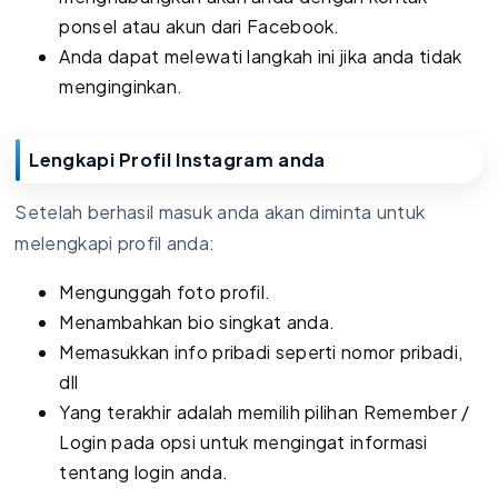
ponsel atau akun dari Facebook.
Anda dapat melewati langkah ini jika anda tidak
menginginkan.
Lengkapi Profil Instagram anda
Setelah berhasil masuk anda akan diminta untuk
melengkapi profil anda:
Mengunggah foto profil.
Menambahkan bio singkat anda.
Memasukkan info pribadi seperti nomor pribadi,
dll
Yang terakhir adalah memilih pilihan Remember /
Login pada opsi untuk mengingat informasi
tentang login anda.