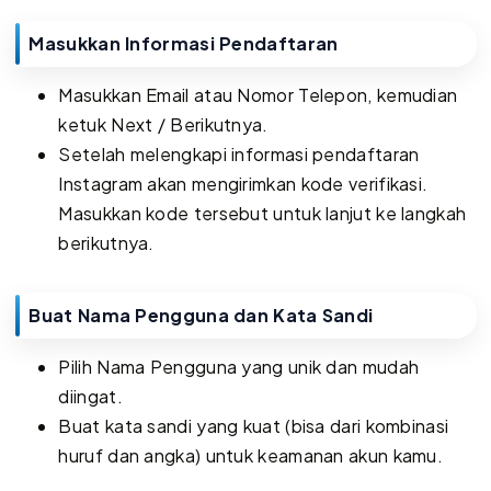
Masukkan Informasi Pendaftaran
Masukkan Email atau Nomor Telepon, kemudian
ketuk Next / Berikutnya.
Setelah melengkapi informasi pendaftaran
Instagram akan mengirimkan kode verifikasi.
Masukkan kode tersebut untuk lanjut ke langkah
berikutnya.
Buat Nama Pengguna dan Kata Sandi
Pilih Nama Pengguna yang unik dan mudah
diingat.
Buat kata sandi yang kuat (bisa dari kombinasi
huruf dan angka) untuk keamanan akun kamu.