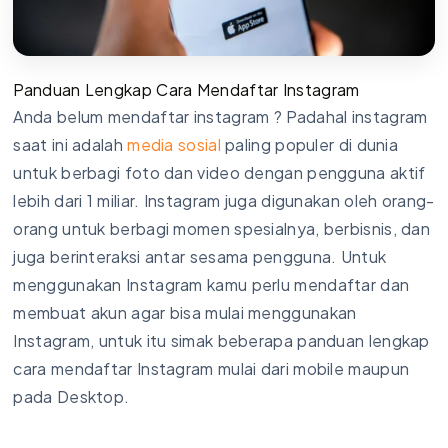
Panduan Lengkap Cara Mendaftar Instagram
Anda belum mendaftar instagram ? Padahal instagram
saat ini adalah
media sosial
paling populer di dunia
untuk berbagi foto dan video dengan pengguna aktif
lebih dari 1 miliar. Instagram juga digunakan oleh orang-
orang untuk berbagi momen spesialnya, berbisnis, dan
juga berinteraksi antar sesama pengguna. Untuk
menggunakan Instagram kamu perlu mendaftar dan
membuat akun agar bisa mulai menggunakan
Instagram, untuk itu simak beberapa panduan lengkap
cara mendaftar Instagram mulai dari mobile maupun
pada Desktop.