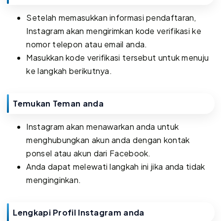
Setelah memasukkan informasi pendaftaran,
Instagram akan mengirimkan kode verifikasi ke
nomor telepon atau email anda.
Masukkan kode verifikasi tersebut untuk menuju
ke langkah berikutnya.
Temukan Teman anda
Instagram akan menawarkan anda untuk
menghubungkan akun anda dengan kontak
ponsel atau akun dari Facebook.
Anda dapat melewati langkah ini jika anda tidak
menginginkan.
Lengkapi Profil Instagram anda