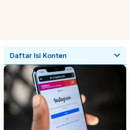
Daftar Isi Konten