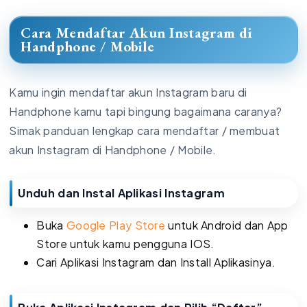
Cara Mendaftar Akun Instagram di
Handphone / Mobile
Kamu ingin mendaftar akun Instagram baru di
Handphone kamu tapi bingung bagaimana caranya?
Simak panduan lengkap cara mendaftar / membuat
akun Instagram di Handphone / Mobile.
Unduh dan Instal Aplikasi Instagram
Buka
Google Play Store
untuk Android dan App
Store untuk kamu pengguna IOS.
Cari Aplikasi Instagram dan Install Aplikasinya.