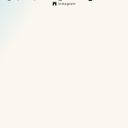
Instagram