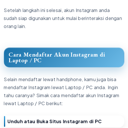
Setelah langkah ini selesai, akun Instagram anda
sudah siap digunakan untuk mulai berinteraksi dengan
orang lain.
Cara Mendaftar Akun Instagram di
Laptop / PC
Selain mendaftar lewat handphone, kamu juga bisa
mendaftar Instagram lewat Laptop / PC anda. Ingin
tahu caranya? Simak cara mendaftar akun Instagram
lewat Laptop / PC berikut:
Unduh atau Buka Situs Instagram di PC