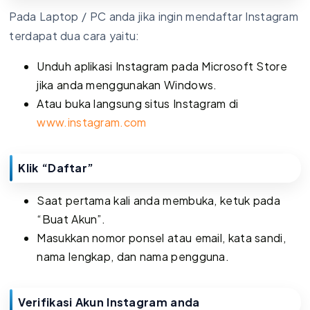
Pada Laptop / PC anda jika ingin mendaftar Instagram
terdapat dua cara yaitu:
Unduh aplikasi Instagram pada Microsoft Store
jika anda menggunakan Windows.
Atau buka langsung situs Instagram di
www.instagram.com
Klik “Daftar”
Saat pertama kali anda membuka, ketuk pada
“Buat Akun”.
Masukkan nomor ponsel atau email, kata sandi,
nama lengkap, dan nama pengguna.
Verifikasi Akun Instagram anda