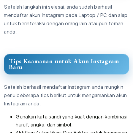
Setelah langkah ini selesai, anda sudah berhasil
mendaftar akun Instagram pada Laptop / PC dan siap
untuk berinteraksi dengan orang lain ataupun teman
anda.
Tips Keamanan untuk Akun Instagram
Baru
Setelah berhasil mendaftar Instagram anda mungkin
perlu beberapa tips berikut untuk mengamankan akun
Instagram anda:
Gunakan kata sandi yang kuat dengan kombinasi
huruf, angka, dan simbol.
Aktifkan Autentikasi Dua Faktor untuk keamanan