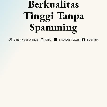
Berkualitas
Tinggi Tanpa
Spamming
5 AUGUST 2025
Sinar Hadi Wijaya
SEO
Backlink