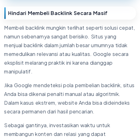
Hindari Membeli Backlink Secara Masif
Membeli backlink mungkin terlihat seperti solusi cepat,
namun sebenarnya sangat berisiko. Situs yang
menjual backlink dalam jumlah besar umumnya tidak
memedulikan relevansi atau kualitas. Google secara
eksplisit melarang praktik ini karena dianggap
manipulatif.
Jika Google mendeteksi pola pembelian backlink, situs
Anda bisa dikenai penalti manual atau algoritmik.
Dalam kasus ekstrem, website Anda bisa dideindeks
secara permanen dari hasil pencarian.
Sebagai gantinya, investasikan waktu untuk
membangun konten dan relasi yang dapat