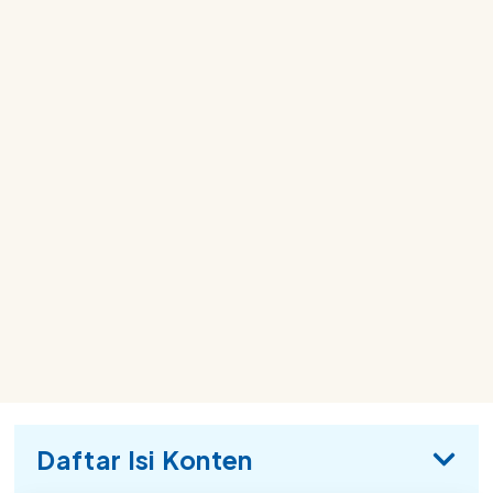
Daftar Isi Konten