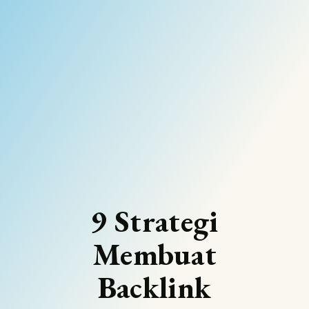
9 Strategi
Membuat
Backlink