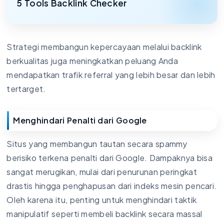
5 Tools Backlink Checker
Strategi membangun kepercayaan melalui backlink
berkualitas juga meningkatkan peluang Anda
mendapatkan trafik referral yang lebih besar dan lebih
tertarget.
Menghindari Penalti dari Google
Situs yang membangun tautan secara spammy
berisiko terkena penalti dari Google. Dampaknya bisa
sangat merugikan, mulai dari penurunan peringkat
drastis hingga penghapusan dari indeks mesin pencari.
Oleh karena itu, penting untuk menghindari taktik
manipulatif seperti membeli backlink secara massal