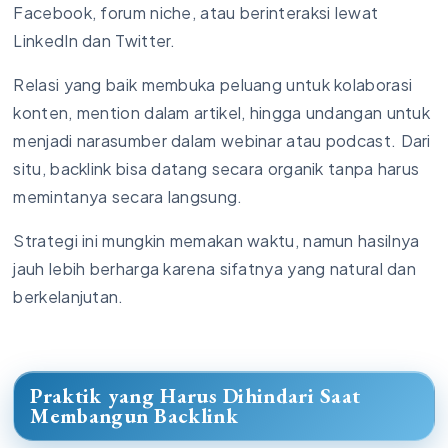
Facebook, forum niche, atau berinteraksi lewat
LinkedIn dan Twitter.
Relasi yang baik membuka peluang untuk kolaborasi
konten, mention dalam artikel, hingga undangan untuk
menjadi narasumber dalam webinar atau podcast. Dari
situ, backlink bisa datang secara organik tanpa harus
memintanya secara langsung.
Strategi ini mungkin memakan waktu, namun hasilnya
jauh lebih berharga karena sifatnya yang natural dan
berkelanjutan.
Praktik yang Harus Dihindari Saat
Membangun Backlink