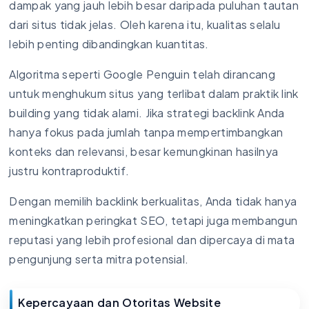
dampak yang jauh lebih besar daripada puluhan tautan
dari situs tidak jelas. Oleh karena itu, kualitas selalu
lebih penting dibandingkan kuantitas.
Algoritma seperti Google Penguin telah dirancang
untuk menghukum situs yang terlibat dalam praktik link
building yang tidak alami. Jika strategi backlink Anda
hanya fokus pada jumlah tanpa mempertimbangkan
konteks dan relevansi, besar kemungkinan hasilnya
justru kontraproduktif.
Dengan memilih backlink berkualitas, Anda tidak hanya
meningkatkan peringkat SEO, tetapi juga membangun
reputasi yang lebih profesional dan dipercaya di mata
pengunjung serta mitra potensial.
Kepercayaan dan Otoritas Website