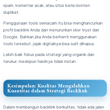
spam, komentar acak, atau situs berisi konten
duplikat.
Penggunaan tools semacam itu bisa menghancurkan
profil backlink Anda dan menurunkan skor trust dari
Google. Bahkan jika Anda berhenti menggunakan
tools tersebut, jejak digitalnya bisa sulit dihapus.
Lebih baik fokus pada strategi yang organik dan
terukur, meskipun hasilnya tidak instan.
Kesimpulan: Kualitas Mengalahkan
Kuantitas dalam Strategi Backlink
Dalam membangun backlink berkulitas, tidak ada jalan