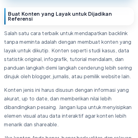
Buat Konten yang Layak untuk Dijadikan
Referensi
Salah satu cara terbaik untuk mendapatkan backlink
tanpa meminta adalah dengan membuat konten yang
layak untuk dikutip. Konten seperti studi kasus, data
statistik original, infografik, tutorial mendalam, dan
panduan langkah demi langkah cenderung lebih sering
dirujuk oleh blogger, jurnalis, atau pemilik website lain.
Konten jenis ini harus disusun dengan informasi yang
akurat, up to date, dan memberikan nilai lebih
dibandingkan pesaing. Jangan lupa untuk menyisipkan
elemen visual atau data interaktif agar konten lebih
menarik dan shareable.
Jika konten Anda benar-benar berkualitas dan relevan