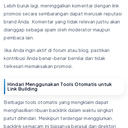
Lebih buruk lagi, meninggalkan komentar dengan link
promosi secara sembarangan dapat merusak reputasi
brand Anda. Komentar yang tidak relevan justru akan
dianggap sebagai spam oleh moderator maupun
pembaca lain.
Jika Anda ingin aktif di forum atau blog, pastikan
kontribusi Anda benar-benar bernilai dan tidak
terkesan memaksakan promosi.
Hindari Menggunakan Tools Otomatis untuk
Link Building
Berbagai tools otomatis yang mengklaim dapat
menghasilkan ribuan backlink dalam waktu singkat
patut dihindari. Meskipun terdengar menggiurkan,
backlink semacam ini biasanya berasal dari direktori