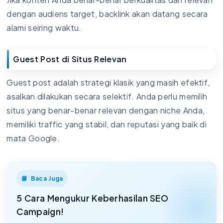
dengan audiens target, backlink akan datang secara
alami seiring waktu.
Guest Post di Situs Relevan
Guest post adalah strategi klasik yang masih efektif,
asalkan dilakukan secara selektif. Anda perlu memilih
situs yang benar-benar relevan dengan niche Anda,
memiliki traffic yang stabil, dan reputasi yang baik di
mata Google.
Baca Juga
5 Cara Mengukur Keberhasilan SEO
Campaign!