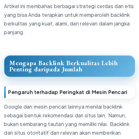
Artikel ini membahas berbagai strategi cerdas dan etis
yang bisa Anda terapkan untuk memperoleh backlink
berkulitas yang kuat, alami, dan relevan dalam jangka
panjang.
Mengapa Backlink Berkualitas Lebih
Penting daripada Jumlah
Pengaruh terhadap Peringkat di Mesin Pencari
Google dan mesin pencari lainnya menilai backlink
sebagai bentuk rekomendasi dari situs lain. Namun,
bukan sembarang tautan yang memiliki nilai. Backlink
dari situs otoritatif dan relevan akan memberikan