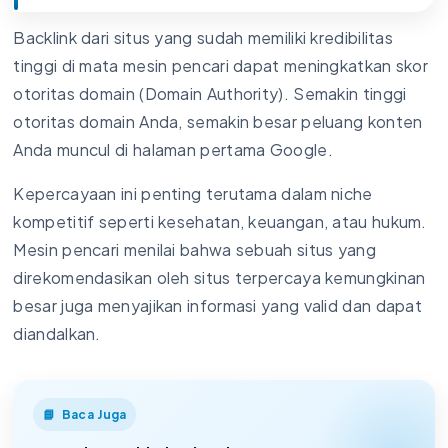
Backlink dari situs yang sudah memiliki kredibilitas
tinggi di mata mesin pencari dapat meningkatkan skor
otoritas domain (Domain Authority). Semakin tinggi
otoritas domain Anda, semakin besar peluang konten
Anda muncul di halaman pertama Google.
Kepercayaan ini penting terutama dalam niche
kompetitif seperti kesehatan, keuangan, atau hukum.
Mesin pencari menilai bahwa sebuah situs yang
direkomendasikan oleh situs terpercaya kemungkinan
besar juga menyajikan informasi yang valid dan dapat
diandalkan.
Baca Juga