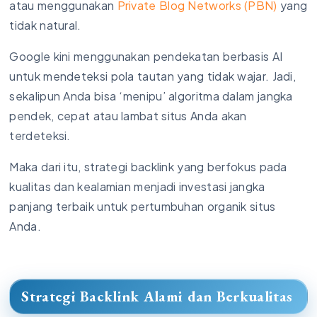
atau menggunakan
Private Blog Networks (PBN)
yang
tidak natural.
Google kini menggunakan pendekatan berbasis AI
untuk mendeteksi pola tautan yang tidak wajar. Jadi,
sekalipun Anda bisa ‘menipu’ algoritma dalam jangka
pendek, cepat atau lambat situs Anda akan
terdeteksi.
Maka dari itu, strategi backlink yang berfokus pada
kualitas dan kealamian menjadi investasi jangka
panjang terbaik untuk pertumbuhan organik situs
Anda.
Strategi Backlink Alami dan Berkualitas