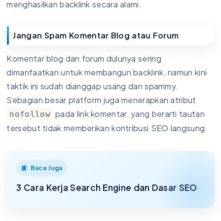
menghasilkan backlink secara alami.
Jangan Spam Komentar Blog atau Forum
Komentar blog dan forum dulunya sering
dimanfaatkan untuk membangun backlink, namun kini
taktik ini sudah dianggap usang dan spammy.
Sebagian besar platform juga menerapkan atribut
pada link komentar, yang berarti tautan
nofollow
tersebut tidak memberikan kontribusi SEO langsung.
Baca Juga
3 Cara Kerja Search Engine dan Dasar SEO