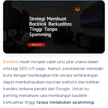
Backlink
masih menjadi salah satu pilar utama dalam
strategi SEO off page. Namun, pendekatan membabi
buta dengan membagikan link secara sembarangan
dapat membahayakan reputasi website dan bahkan
berisiko terkena penalti dari Google. Untuk itu,
penting memahami cara membangun backlink
berkualitas tinggi
tanpa melakukan spamming
.