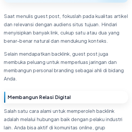
Saat menulis guest post, fokuslah pada kualitas artikel
dan relevansi dengan audiens situs tujuan. Hindari
menyisipkan banyak link, cukup satu atau dua yang
benar-benar natural dan mendukung konteks.
Selain mendapatkan backlink, guest post juga
membuka peluang untuk memperluas jaringan dan
membangun personal branding sebagai ahli di bidang
Anda.
Membangun Relasi Digital
Salah satu cara alami untuk memperoleh backlink
adalah melalui hubungan baik dengan pelaku industri
lain. Anda bisa aktif di komunitas online, grup