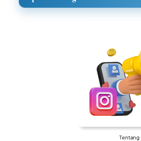
Tentang a