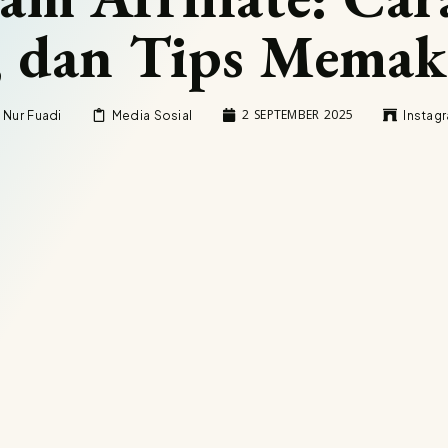
, dan Tips Memak
2 SEPTEMBER 2025
Nur Fuadi
Media Sosial
Instag