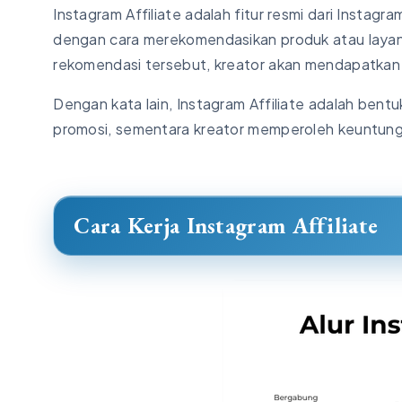
Instagram Affiliate adalah fitur resmi dari Insta
dengan cara merekomendasikan produk atau layana
rekomendasi tersebut, kreator akan mendapatkan 
Dengan kata lain, Instagram Affiliate adalah ben
promosi, sementara kreator memperoleh keuntungan
Cara Kerja Instagram Affiliate