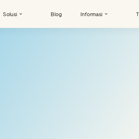
Solusi
Blog
Informasi
T