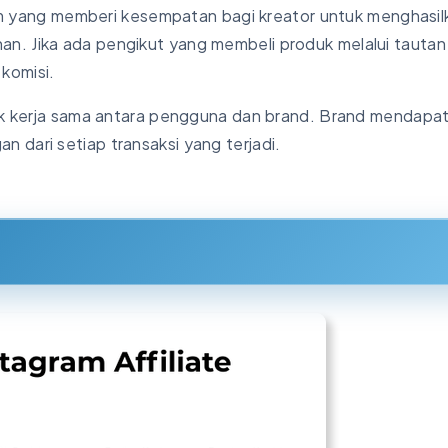
gram yang memberi kesempatan bagi kreator untuk menghasi
n. Jika ada pengikut yang membeli produk melalui tautan
komisi.
tuk kerja sama antara pengguna dan brand. Brand mendapa
 dari setiap transaksi yang terjadi.