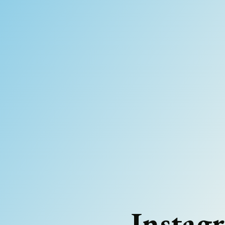
Instagr