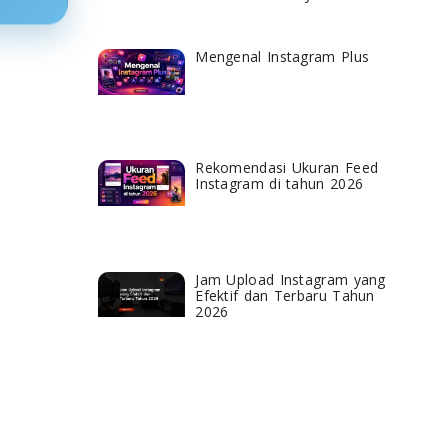
Mengenal Instagram Plus
Rekomendasi Ukuran Feed
Instagram di tahun 2026
Jam Upload Instagram yang
Efektif dan Terbaru Tahun
2026