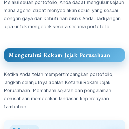
Melalui seuah portofolio, Anda dapat mengukur sejauh
mana agensi dapat menyediakan solusi yang sesuai
dengan gaya dan kebutuhan bisnis Anda. Jadi jangan
lupa untuk mengecek secara sesama portofolio
Mengetahui Rekam Jejak Perusahaan
Ketika Anda telah mempertimbangkan portofolio,
langkah selanjutnya adalah Ketahui Rekam Jejak
Perusahaan. Memahami sejarah dan pengalaman
perusahaan memberikan landasan kepercayaan
tambahan.