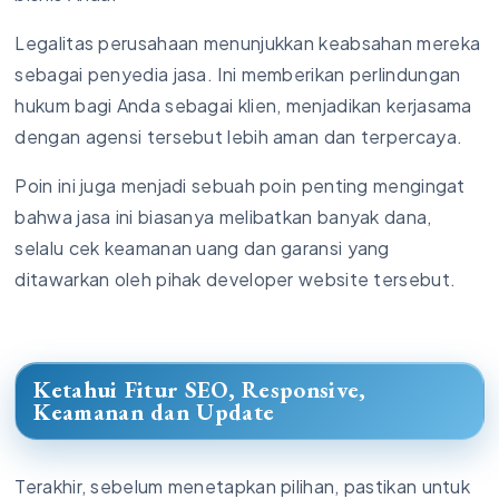
Legalitas perusahaan menunjukkan keabsahan mereka
sebagai penyedia jasa. Ini memberikan perlindungan
hukum bagi Anda sebagai klien, menjadikan kerjasama
dengan agensi tersebut lebih aman dan terpercaya.
Poin ini juga menjadi sebuah poin penting mengingat
bahwa jasa ini biasanya melibatkan banyak dana,
selalu cek keamanan uang dan garansi yang
ditawarkan oleh pihak developer website tersebut.
Ketahui Fitur SEO, Responsive,
Keamanan dan Update
Terakhir, sebelum menetapkan pilihan, pastikan untuk