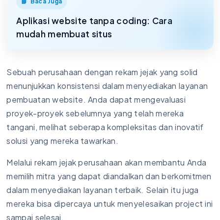
Baca Juga
Aplikasi website tanpa coding: Cara
mudah membuat situs
Sebuah perusahaan dengan rekam jejak yang solid
menunjukkan konsistensi dalam menyediakan layanan
pembuatan website. Anda dapat mengevaluasi
proyek-proyek sebelumnya yang telah mereka
tangani, melihat seberapa kompleksitas dan inovatif
solusi yang mereka tawarkan.
Melalui rekam jejak perusahaan akan membantu Anda
memilih mitra yang dapat diandalkan dan berkomitmen
dalam menyediakan layanan terbaik. Selain itu juga
mereka bisa dipercaya untuk menyelesaikan project ini
sampai selesai.