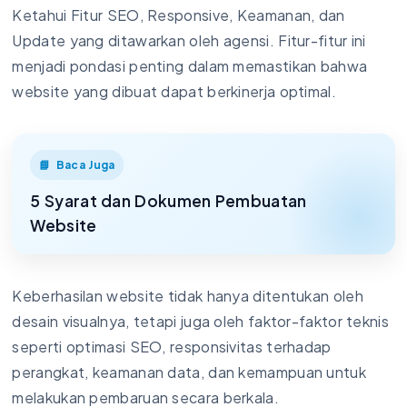
Ketahui Fitur SEO, Responsive, Keamanan, dan
Update yang ditawarkan oleh agensi. Fitur-fitur ini
menjadi pondasi penting dalam memastikan bahwa
website yang dibuat dapat berkinerja optimal.
Baca Juga
5 Syarat dan Dokumen Pembuatan
Website
Keberhasilan website tidak hanya ditentukan oleh
desain visualnya, tetapi juga oleh faktor-faktor teknis
seperti optimasi SEO, responsivitas terhadap
perangkat, keamanan data, dan kemampuan untuk
melakukan pembaruan secara berkala.