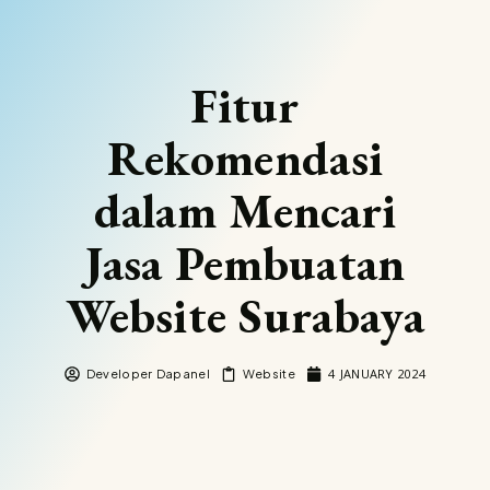
Fitur
Rekomendasi
dalam Mencari
Jasa Pembuatan
Website Surabaya
4 JANUARY 2024
Developer Dapanel
Website