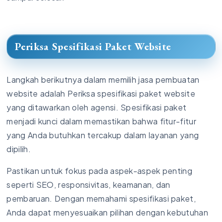
Periksa Spesifikasi Paket Website
Langkah berikutnya dalam memilih jasa pembuatan
website adalah Periksa spesifikasi paket website
yang ditawarkan oleh agensi. Spesifikasi paket
menjadi kunci dalam memastikan bahwa fitur-fitur
yang Anda butuhkan tercakup dalam layanan yang
dipilih.
Pastikan untuk fokus pada aspek-aspek penting
seperti SEO, responsivitas, keamanan, dan
pembaruan. Dengan memahami spesifikasi paket,
Anda dapat menyesuaikan pilihan dengan kebutuhan