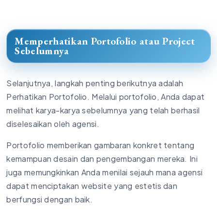
Memperhatikan Portofolio atau Project
Sebelumnya
Selanjutnya, langkah penting berikutnya adalah
Perhatikan Portofolio. Melalui portofolio, Anda dapat
melihat karya-karya sebelumnya yang telah berhasil
diselesaikan oleh agensi.
Portofolio memberikan gambaran konkret tentang
kemampuan desain dan pengembangan mereka. Ini
juga memungkinkan Anda menilai sejauh mana agensi
dapat menciptakan website yang estetis dan
berfungsi dengan baik.