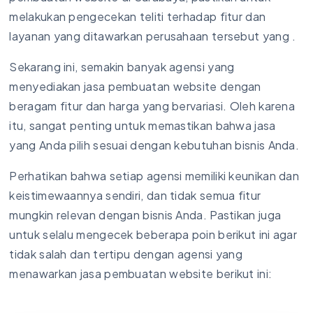
melakukan pengecekan teliti terhadap fitur dan
layanan yang ditawarkan perusahaan tersebut yang .
Sekarang ini, semakin banyak agensi yang
menyediakan jasa pembuatan website dengan
beragam fitur dan harga yang bervariasi. Oleh karena
itu, sangat penting untuk memastikan bahwa jasa
yang Anda pilih sesuai dengan kebutuhan bisnis Anda.
Perhatikan bahwa setiap agensi memiliki keunikan dan
keistimewaannya sendiri, dan tidak semua fitur
mungkin relevan dengan bisnis Anda. Pastikan juga
untuk selalu mengecek beberapa poin berikut ini agar
tidak salah dan tertipu dengan agensi yang
menawarkan jasa pembuatan website berikut ini: