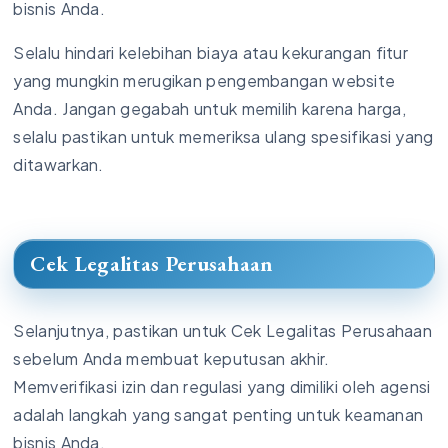
bisnis Anda.
Selalu hindari kelebihan biaya atau kekurangan fitur
yang mungkin merugikan pengembangan website
Anda. Jangan gegabah untuk memilih karena harga,
selalu pastikan untuk memeriksa ulang spesifikasi yang
ditawarkan.
Cek Legalitas Perusahaan
Selanjutnya, pastikan untuk Cek Legalitas Perusahaan
sebelum Anda membuat keputusan akhir.
Memverifikasi izin dan regulasi yang dimiliki oleh agensi
adalah langkah yang sangat penting untuk keamanan
bisnis Anda.