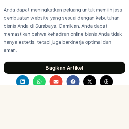
Anda dapat meningkatkan peluang untuk memilih jasa
pembuatan website yang sesuai dengan kebutuhan
bisnis Anda di Surabaya. Demikian, Anda dapat
memastikan bahwa kehadiran online bisnis Anda tidak
hanya estetis, tetapi juga berkinerja optimal dan
aman.
Bagikan Artikel
Postingan Lainnya :