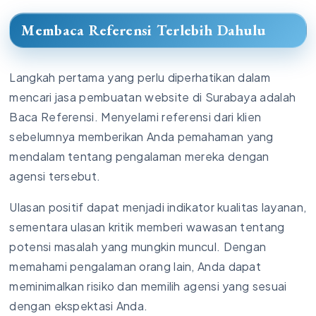
Membaca Referensi Terlebih Dahulu
Langkah pertama yang perlu diperhatikan dalam
mencari jasa pembuatan website di Surabaya adalah
Baca Referensi. Menyelami referensi dari klien
sebelumnya memberikan Anda pemahaman yang
mendalam tentang pengalaman mereka dengan
agensi tersebut.
Ulasan positif dapat menjadi indikator kualitas layanan,
sementara ulasan kritik memberi wawasan tentang
potensi masalah yang mungkin muncul. Dengan
memahami pengalaman orang lain, Anda dapat
meminimalkan risiko dan memilih agensi yang sesuai
dengan ekspektasi Anda.