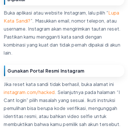
Buka aplikasi atau website Instagram, lalu pilih “
Lupa
Kata Sandi?
”. Masukkan email, nomor telepon, atau
username. Instagram akan mengirimkan tautan reset.
Pastikan kamu mengganti kata sandi dengan
kombinasi yang kuat dan tidak pernah dipakai di akun
lain.
Gunakan Portal Resmi Instagram
Jika reset kata sandi tidak berhasil, buka alamat ini
instagram.com/hacked
. Selanjutnya pada halaman “I
Cant login” pilih masalah yang sesuai. Ikuti instruksi
pemulihan bisa berupa kode verifikasi, mengunggah
identitas resmi, atau bahkan video selfie untuk
membuktikan bahwa kamu pemilik sah akun tersebut.