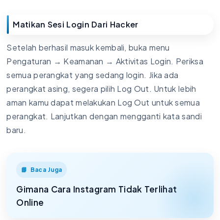
Matikan Sesi Login Dari Hacker
Setelah berhasil masuk kembali, buka menu
Pengaturan → Keamanan → Aktivitas Login. Periksa
semua perangkat yang sedang login. Jika ada
perangkat asing, segera pilih Log Out. Untuk lebih
aman kamu dapat melakukan Log Out untuk semua
perangkat. Lanjutkan dengan mengganti kata sandi
baru.
Baca Juga
Gimana Cara Instagram Tidak Terlihat
Online