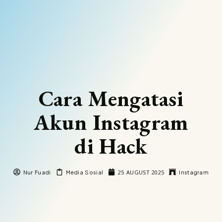
Cara Mengatasi
Akun Instagram
di Hack
25 AUGUST 2025
Nur Fuadi
Media Sosial
Instagram