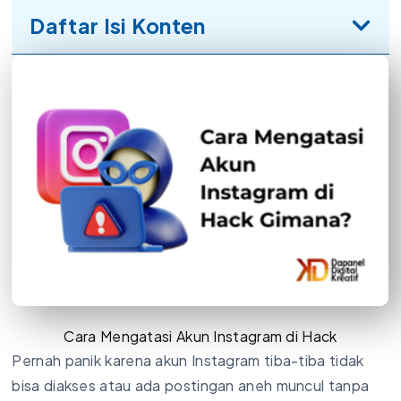
Daftar Isi Konten
Cara Mengatasi Akun Instagram di Hack
Pernah panik karena akun Instagram tiba-tiba tidak
bisa diakses atau ada postingan aneh muncul tanpa