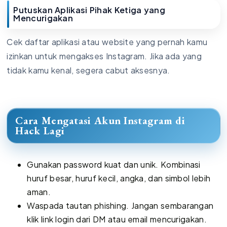
Putuskan Aplikasi Pihak Ketiga yang
Mencurigakan
Cek daftar aplikasi atau website yang pernah kamu
izinkan untuk mengakses Instagram. Jika ada yang
tidak kamu kenal, segera cabut aksesnya.
Cara Mengatasi Akun Instagram di
Hack Lagi
Gunakan password kuat dan unik. Kombinasi
huruf besar, huruf kecil, angka, dan simbol lebih
aman.
Waspada tautan phishing. Jangan sembarangan
klik link login dari DM atau email mencurigakan.