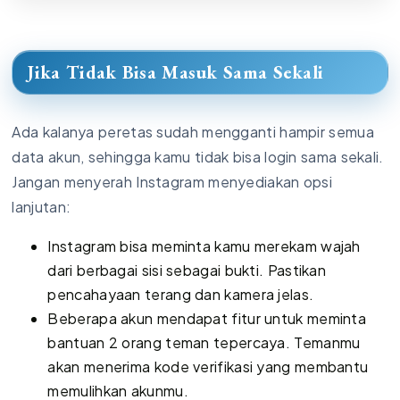
Jika Tidak Bisa Masuk Sama Sekali
Ada kalanya peretas sudah mengganti hampir semua
data akun, sehingga kamu tidak bisa login sama sekali.
Jangan menyerah Instagram menyediakan opsi
lanjutan:
Instagram bisa meminta kamu merekam wajah
dari berbagai sisi sebagai bukti. Pastikan
pencahayaan terang dan kamera jelas.
Beberapa akun mendapat fitur untuk meminta
bantuan 2 orang teman tepercaya. Temanmu
akan menerima kode verifikasi yang membantu
memulihkan akunmu.