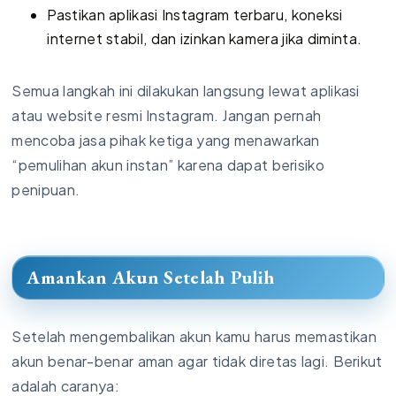
Pastikan aplikasi Instagram terbaru, koneksi
internet stabil, dan izinkan kamera jika diminta.
Semua langkah ini dilakukan langsung lewat aplikasi
atau website resmi Instagram. Jangan pernah
mencoba jasa pihak ketiga yang menawarkan
“pemulihan akun instan” karena dapat berisiko
penipuan.
Amankan Akun Setelah Pulih
Setelah mengembalikan akun kamu harus memastikan
akun benar-benar aman agar tidak diretas lagi. Berikut
adalah caranya: