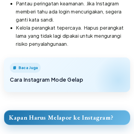
Pantau peringatan keamanan. Jika Instagram
memberi tahu ada login mencurigakan, segera
ganti kata sandi.
Kelola perangkat tepercaya. Hapus perangkat
lama yang tidak lagi dipakai untuk mengurangi
risiko penyalahgunaan.
Baca Juga
Cara Instagram Mode Gelap
Kapan Harus Melapor ke Instagram?