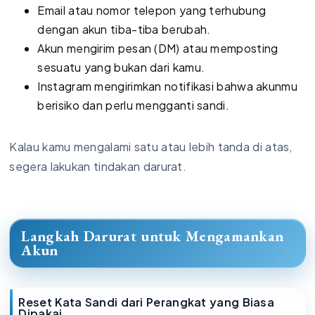
Email atau nomor telepon yang terhubung
dengan akun tiba-tiba berubah.
Akun mengirim pesan (DM) atau memposting
sesuatu yang bukan dari kamu.
Instagram mengirimkan notifikasi bahwa akunmu
berisiko dan perlu mengganti sandi.
Kalau kamu mengalami satu atau lebih tanda di atas,
segera lakukan tindakan darurat.
Langkah Darurat untuk Mengamankan
Akun
Reset Kata Sandi dari Perangkat yang Biasa
Dipakai