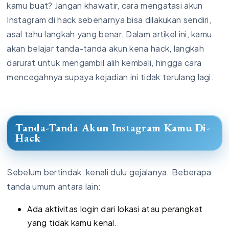
kamu buat? Jangan khawatir, cara mengatasi akun
Instagram di hack sebenarnya bisa dilakukan sendiri,
asal tahu langkah yang benar. Dalam artikel ini, kamu
akan belajar tanda-tanda akun kena hack, langkah
darurat untuk mengambil alih kembali, hingga cara
mencegahnya supaya kejadian ini tidak terulang lagi.
Tanda-Tanda Akun Instagram Kamu Di-
Hack
Sebelum bertindak, kenali dulu gejalanya. Beberapa
tanda umum antara lain:
Ada aktivitas login dari lokasi atau perangkat
yang tidak kamu kenal.