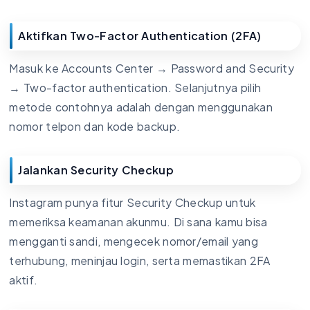
Aktifkan Two-Factor Authentication (2FA)
Masuk ke Accounts Center → Password and Security
→ Two-factor authentication. Selanjutnya pilih
metode contohnya adalah dengan menggunakan
nomor telpon dan kode backup.
Jalankan Security Checkup
Instagram punya fitur Security Checkup untuk
memeriksa keamanan akunmu. Di sana kamu bisa
mengganti sandi, mengecek nomor/email yang
terhubung, meninjau login, serta memastikan 2FA
aktif.