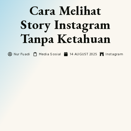
Cara Melihat
Story Instagram
Tanpa Ketahuan
14 AUGUST 2025
Nur Fuadi
Media Sosial
Instagram