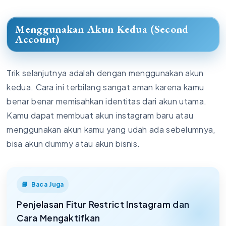
Menggunakan Akun Kedua (Second
Account)
Trik selanjutnya adalah dengan menggunakan akun
kedua. Cara ini terbilang sangat aman karena kamu
benar benar memisahkan identitas dari akun utama.
Kamu dapat membuat akun instagram baru atau
menggunakan akun kamu yang udah ada sebelumnya,
bisa akun dummy atau akun bisnis.
Baca Juga
Penjelasan Fitur Restrict Instagram dan
Cara Mengaktifkan