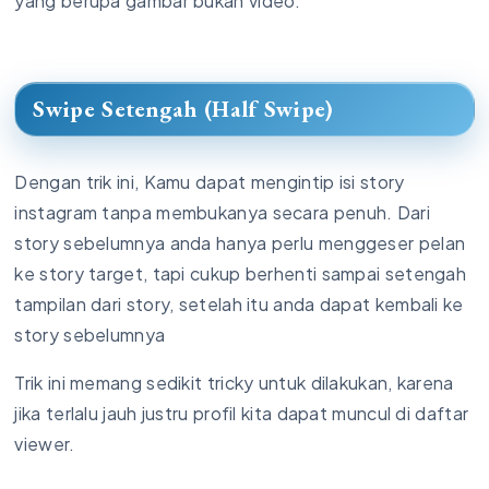
yang berupa gambar bukan video.
Swipe Setengah (Half Swipe)
Dengan trik ini, Kamu dapat mengintip isi story
instagram tanpa membukanya secara penuh. Dari
story sebelumnya anda hanya perlu menggeser pelan
ke story target, tapi cukup berhenti sampai setengah
tampilan dari story, setelah itu anda dapat kembali ke
story sebelumnya
Trik ini memang sedikit tricky untuk dilakukan, karena
jika terlalu jauh justru profil kita dapat muncul di daftar
viewer.