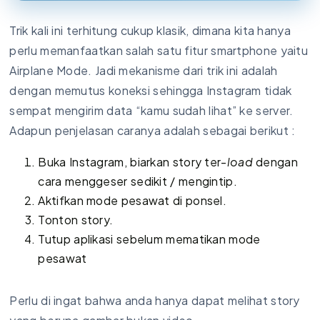
Trik kali ini terhitung cukup klasik, dimana kita hanya
perlu memanfaatkan salah satu fitur smartphone yaitu
Airplane Mode. Jadi mekanisme dari trik ini adalah
dengan memutus koneksi sehingga Instagram tidak
sempat mengirim data “kamu sudah lihat” ke server.
Adapun penjelasan caranya adalah sebagai berikut :
Buka Instagram, biarkan story ter-
load
dengan
cara menggeser sedikit / mengintip.
Aktifkan mode pesawat di ponsel.
Tonton story.
Tutup aplikasi sebelum mematikan mode
pesawat
Perlu di ingat bahwa anda hanya dapat melihat story