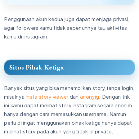
Penggunaan akun kedua juga dapat menjaga privasi,
agar followers kamu tidak sepenuhnya tau aktivitas
kamu di instagram.
Situs Pihak Ketiga
Banyak situs yang bisa menampilkan story tanpa login,
misalnya
insta story viewer
dan
anonyig
. Dengan trik
ini kamu dapat melihat story instagram secara anonim
hanya dengan cara memasukkan username. Namun
perlu di ingat menggunakan pihak ketiga hanya dapat
melihat story pada akun yang tidak di private.