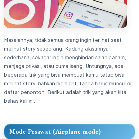
Masalahnya, tidak semua orang ingin terlihat saat
melihat story seseorang. Kadang alasannya
sederhana, sekadar ingin menghindari salah paham,
menjaga privasi, atau cuma iseng. Untungnya, ada
beberapa trik yang bisa membuat kamu tetap bisa
melihat story, bahkan highlight, tanpa harus muncul di
daftar penonton. Berikut adalah trik yang akan kita
bahas kali ini.
Mode Pesawat (Airplane mode)