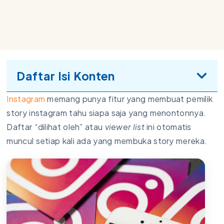
Daftar Isi Konten
Instagram
memang punya fitur yang membuat pemilik
story instagram tahu siapa saja yang menontonnya.
Daftar “dilihat oleh” atau
viewer list
ini otomatis
muncul setiap kali ada yang membuka story mereka.