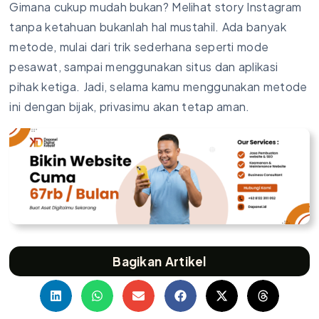
Gimana cukup mudah bukan? Melihat story Instagram
tanpa ketahuan bukanlah hal mustahil. Ada banyak
metode, mulai dari trik sederhana seperti mode
pesawat, sampai menggunakan situs dan aplikasi
pihak ketiga. Jadi, selama kamu menggunakan metode
ini dengan bijak, privasimu akan tetap aman.
Bagikan Artikel