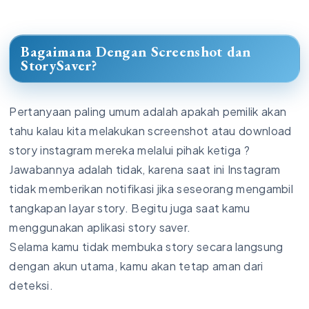
Bagaimana Dengan Screenshot dan
StorySaver?
Pertanyaan paling umum adalah apakah pemilik akan
tahu kalau kita melakukan screenshot atau download
story instagram mereka melalui pihak ketiga ?
Jawabannya adalah tidak, karena saat ini Instagram
tidak memberikan notifikasi jika seseorang mengambil
tangkapan layar story. Begitu juga saat kamu
menggunakan aplikasi story saver.
Selama kamu tidak membuka story secara langsung
dengan akun utama, kamu akan tetap aman dari
deteksi.