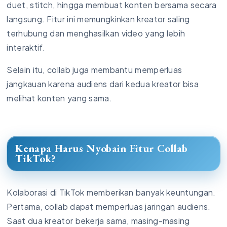
duet, stitch, hingga membuat konten bersama secara
langsung. Fitur ini memungkinkan kreator saling
terhubung dan menghasilkan video yang lebih
interaktif.
Selain itu, collab juga membantu memperluas
jangkauan karena audiens dari kedua kreator bisa
melihat konten yang sama.
Kenapa Harus Nyobain Fitur Collab
TikTok?
Kolaborasi di TikTok memberikan banyak keuntungan.
Pertama, collab dapat memperluas jaringan audiens.
Saat dua kreator bekerja sama, masing-masing