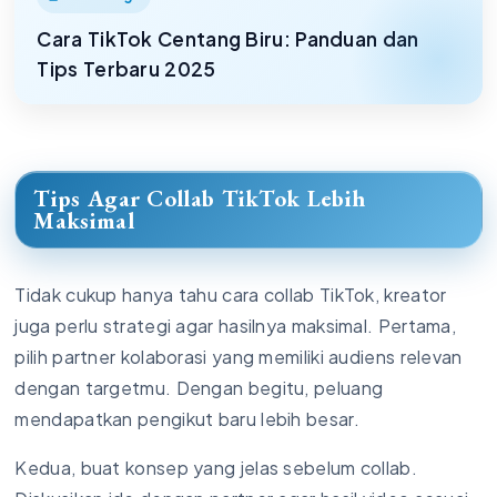
Cara TikTok Centang Biru: Panduan dan
Tips Terbaru 2025
Tips Agar Collab TikTok Lebih
Maksimal
Tidak cukup hanya tahu cara collab TikTok, kreator
juga perlu strategi agar hasilnya maksimal. Pertama,
pilih partner kolaborasi yang memiliki audiens relevan
dengan targetmu. Dengan begitu, peluang
mendapatkan pengikut baru lebih besar.
Kedua, buat konsep yang jelas sebelum collab.