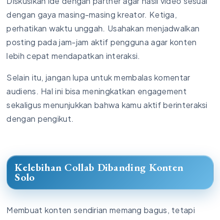
Diskusikan ide dengan partner agar hasil video sesuai
dengan gaya masing-masing kreator. Ketiga,
perhatikan waktu unggah. Usahakan menjadwalkan
posting pada jam-jam aktif pengguna agar konten
lebih cepat mendapatkan interaksi.
Selain itu, jangan lupa untuk membalas komentar
audiens. Hal ini bisa meningkatkan engagement
sekaligus menunjukkan bahwa kamu aktif berinteraksi
dengan pengikut.
Kelebihan Collab Dibanding Konten
Solo
Membuat konten sendirian memang bagus, tetapi