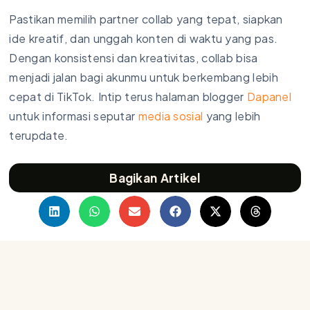
Pastikan memilih partner collab yang tepat, siapkan
ide kreatif, dan unggah konten di waktu yang pas.
Dengan konsistensi dan kreativitas, collab bisa
menjadi jalan bagi akunmu untuk berkembang lebih
cepat di TikTok. Intip terus halaman blogger
Dapanel
untuk informasi seputar
media sosial
yang lebih
terupdate.
Bagikan Artikel
Postingan Lainnya :