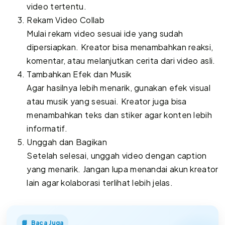
video tertentu.
Rekam Video Collab
Mulai rekam video sesuai ide yang sudah
dipersiapkan. Kreator bisa menambahkan reaksi,
komentar, atau melanjutkan cerita dari video asli.
Tambahkan Efek dan Musik
Agar hasilnya lebih menarik, gunakan efek visual
atau musik yang sesuai. Kreator juga bisa
menambahkan teks dan stiker agar konten lebih
informatif.
Unggah dan Bagikan
Setelah selesai, unggah video dengan caption
yang menarik. Jangan lupa menandai akun kreator
lain agar kolaborasi terlihat lebih jelas.
Baca Juga