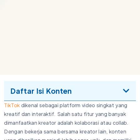
Daftar Isi Konten
TikTok
dikenal sebagai platform video singkat yang
kreatif dan interaktif. Salah satu fitur yang banyak
dimanfaatkan kreator adalah kolaborasi atau collab.
Dengan bekerja sama bersama kreator lain, konten