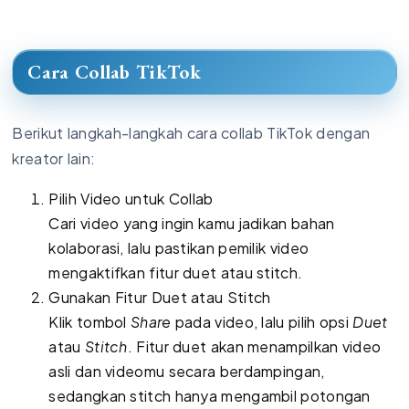
Cara Collab TikTok
Berikut langkah-langkah cara collab TikTok dengan
kreator lain:
Pilih Video untuk Collab
Cari video yang ingin kamu jadikan bahan
kolaborasi, lalu pastikan pemilik video
mengaktifkan fitur duet atau stitch.
Gunakan Fitur Duet atau Stitch
Klik tombol
Share
pada video, lalu pilih opsi
Duet
atau
Stitch
. Fitur duet akan menampilkan video
asli dan videomu secara berdampingan,
sedangkan stitch hanya mengambil potongan