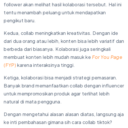
follower akan melihat hasil kolaborasi tersebut. Hal ini
tentu menambah peluang untuk mendapatkan
pengikut baru.
Kedua, collab meningkatkan kreativitas. Dengan ide
dari dua orang atau lebih, konten bisa lebih variatif dan
berbeda dari biasanya. Kolaborasi juga seringkali
membuat konten lebih mudah masuk ke
For You Page
(FYP)
karena interaksinya tinggi.
Ketiga, kolaborasi bisa menjadi strategi pemasaran.
Banyak brand memanfaatkan collab dengan influencer
untuk mempromosikan produk agar terlihat lebih
natural di mata pengguna.
Dengan mengetahui alasan alasan diatas, langsung aja
ke inti pembahasan gimana sih cara collab tiktok?