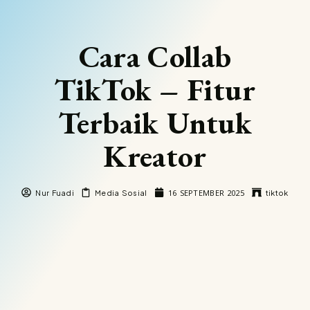
Cara Collab
TikTok – Fitur
Terbaik Untuk
Kreator
16 SEPTEMBER 2025
Nur Fuadi
Media Sosial
tiktok