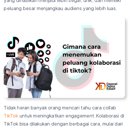
yang dihasilkan menjadi lebih segar, unik, dan memiliki
peluang besar menjangkau audiens yang lebih luas.
Tidak heran banyak orang mencari tahu cara collab
TikTok
untuk meningkatkan engagement.Kolaborasi di
TikTok bisa dilakukan dengan berbagai cara, mulai dari