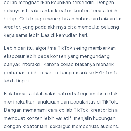
collab menghadirkan keunikan tersendiri. Dengan
adanya interaksi antar kreator, konten terasa lebih
hidup. Collab juga menciptakan hubungan baik antar
kreator, yang pada akhirnya bisa membuka peluang
kerja sama lebih luas di kemudian hari.
Lebih dari itu, algoritma TikTok sering memberikan
eksposur lebih pada konten yang mengundang
banyak interaksi. Karena collab biasanya menarik
perhatian lebih besar, peluang masuk ke FYP tentu
lebih tinggi.
Kolaborasi adalah salah satu strategi cerdas untuk
meningkatkan jangkauan dan popularitas di TikTok.
Dengan memahami cara collab TikTok, kreator bisa
membuat konten lebih variatif, menjalin hubungan
dengan kreator lain, sekaligus memperluas audiens.