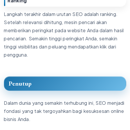
Ranking
Langkah terakhir dalam urutan SEO adalah ranking.
Setelah relevansi dihitung, mesin pencari akan
memberikan peringkat pada website Anda dalam hasil
pencarian. Semakin tinggi peringkat Anda, semakin
tinggi visibilitas dan peluang mendapatkan klik dari
pengguna.
Penutup
Dalam dunia yang semakin terhubung ini, SEO menjadi
fondasi yang tak tergoyahkan bagi kesuksesan online
bisnis Anda.