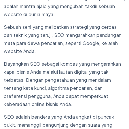
adalah mantra ajaib yang mengubah takdir sebuah
website di dunia maya.
Sebuah seni yang melibatkan strategi yang cerdas
dan teknik yang teruji, SEO mengarahkan pandangan
mata para dewa pencarian, seperti Google, ke arah
website Anda.
Bayangkan SEO sebagai kompas yang mengarahkan
kapal bisnis Anda melalui lautan digital yang tak
terbatas. Dengan pengetahuan yang mendalam
tentang kata kunci, algoritma pencarian, dan
preferensi pengguna, Anda dapat memperkuat
keberadaan online bisnis Anda.
SEO adalah bendera yang Anda angkat di puncak
bukit, memanggil pengunjung dengan suara yang