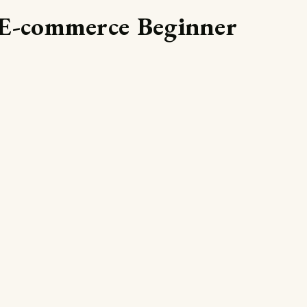
 E-commerce Beginner