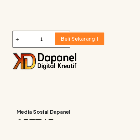
Beli Sekarang !
Media Sosial Dapanel
Copyright © 2026 - Dapanel Digital Krea