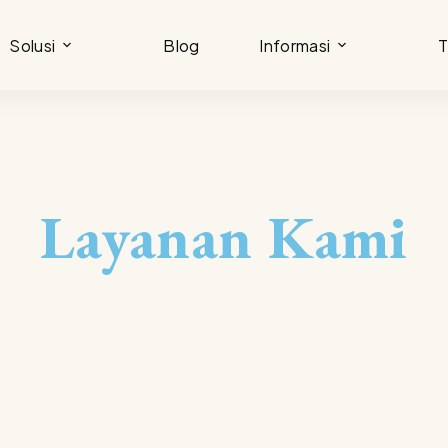
Solusi
Blog
Informasi
T
Layanan Kami