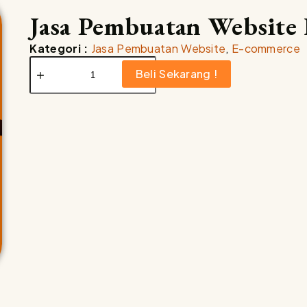
Jasa Pembuatan Website
Kategori :
Jasa Pembuatan Website
,
E-commerce
Beli Sekarang !