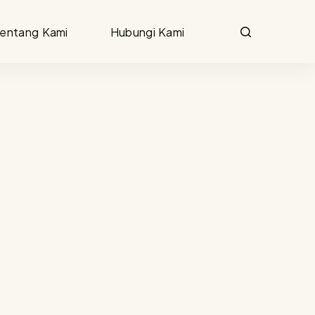
entang Kami
Hubungi Kami