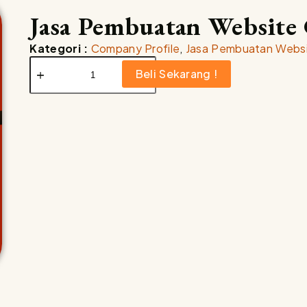
Jasa Pembuatan Website 
Kategori :
Company Profile
,
Jasa Pembuatan Webs
Beli Sekarang !