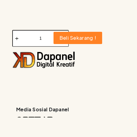
Beli Sekarang !
Media Sosial Dapanel
Copyright © 2026 - Dapanel Digital Krea