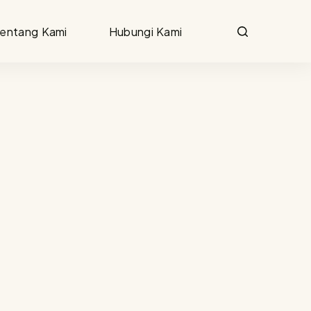
entang Kami
Hubungi Kami