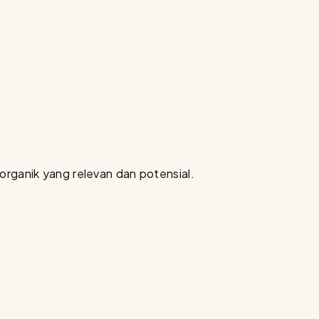
organik yang relevan dan potensial.