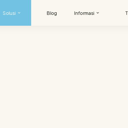
Solusi
Blog
Informasi
T