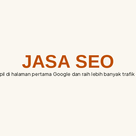
JASA SEO
l di halaman pertama Google dan raih lebih banyak trafik 