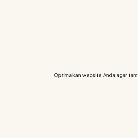
Optimalkan website Anda agar tampi