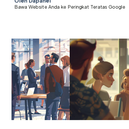
Oleh Dapanel
Bawa Website Anda ke Peringkat Teratas Google