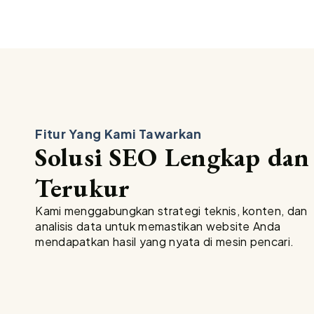
Fitur Yang Kami Tawarkan
Solusi SEO Lengkap dan
Terukur
Kami menggabungkan strategi teknis, konten, dan
analisis data untuk memastikan website Anda
mendapatkan hasil yang nyata di mesin pencari.