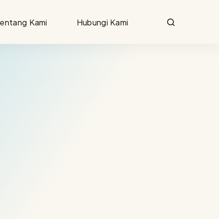
entang Kami
Hubungi Kami