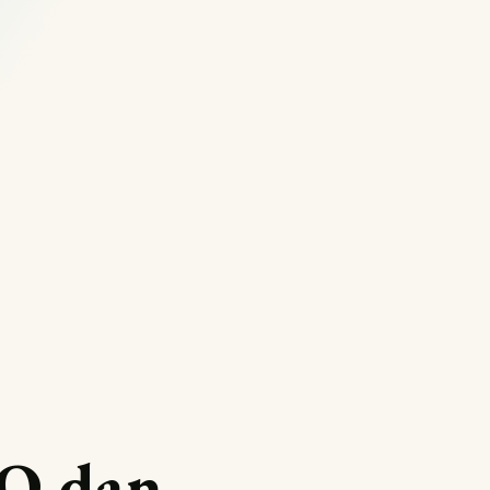
EO dan