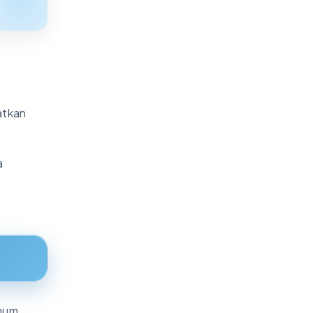
a
atkan
a
umum