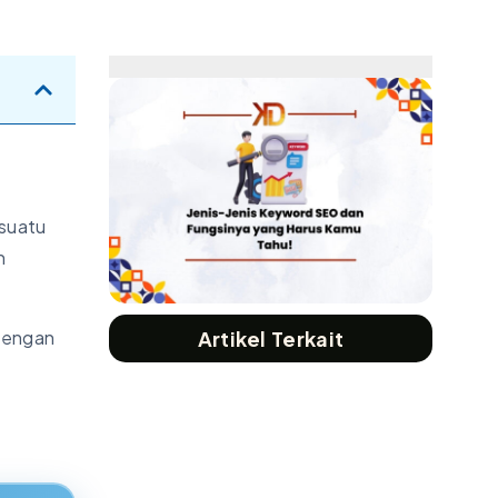
 suatu
n
 Dengan
Artikel Terkait