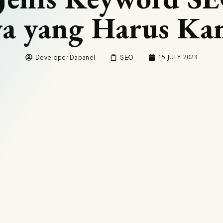
ya yang Harus Ka
15 JULY 2023
Developer Dapanel
SEO