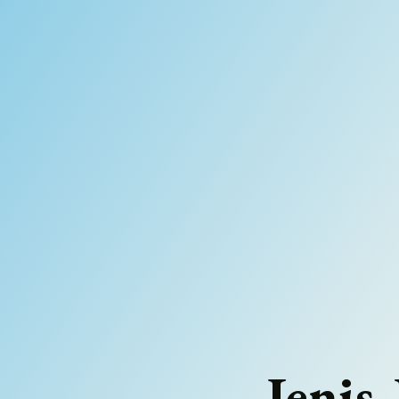
Jenis