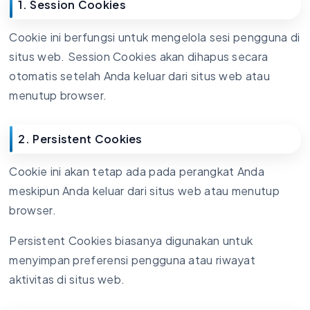
1. Session Cookies
Cookie ini berfungsi untuk mengelola sesi pengguna di
situs web. Session Cookies akan dihapus secara
otomatis setelah Anda keluar dari situs web atau
menutup browser.
2. Persistent Cookies
Cookie ini akan tetap ada pada perangkat Anda
meskipun Anda keluar dari situs web atau menutup
browser.
Persistent Cookies biasanya digunakan untuk
menyimpan preferensi pengguna atau riwayat
aktivitas di situs web.