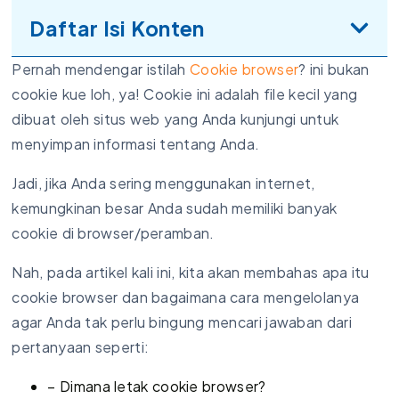
Daftar Isi Konten
Pernah mendengar istilah
Cookie browser
? ini bukan
cookie kue loh, ya! Cookie ini adalah file kecil yang
dibuat oleh situs web yang Anda kunjungi untuk
menyimpan informasi tentang Anda.
Jadi, jika Anda sering menggunakan internet,
kemungkinan besar Anda sudah memiliki banyak
cookie di browser/peramban.
Nah, pada artikel kali ini, kita akan membahas apa itu
cookie browser dan bagaimana cara mengelolanya
agar Anda tak perlu bingung mencari jawaban dari
pertanyaan seperti:
– Dimana letak cookie browser?