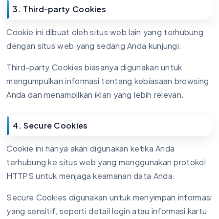
3. Third-party Cookies
Cookie ini dibuat oleh situs web lain yang terhubung
dengan situs web yang sedang Anda kunjungi.
Third-party Cookies biasanya digunakan untuk
mengumpulkan informasi tentang kebiasaan browsing
Anda dan menampilkan iklan yang lebih relevan.
4. Secure Cookies
Cookie ini hanya akan digunakan ketika Anda
terhubung ke situs web yang menggunakan protokol
HTTPS untuk menjaga keamanan data Anda.
Secure Cookies digunakan untuk menyimpan informasi
yang sensitif, seperti detail login atau informasi kartu