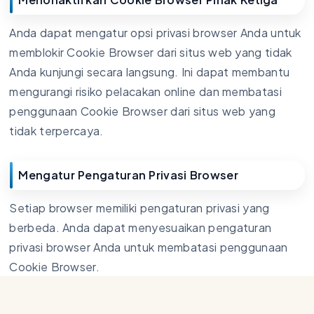
Anda dapat mengatur opsi privasi browser Anda untuk
memblokir Cookie Browser dari situs web yang tidak
Anda kunjungi secara langsung. Ini dapat membantu
mengurangi risiko pelacakan online dan membatasi
penggunaan Cookie Browser dari situs web yang
tidak terpercaya.
Mengatur Pengaturan Privasi Browser
Setiap browser memiliki pengaturan privasi yang
berbeda. Anda dapat menyesuaikan pengaturan
privasi browser Anda untuk membatasi penggunaan
Cookie Browser.
Sebagai contoh, Anda dapat mengatur browser Anda