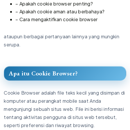
– Apakah cookie browser penting?
– Apakah cookie aman atau berbahaya?
– Cara mengaktifkan cookie browser
ataupun berbagai pertanyaan lainnya yang mungkin
serupa.
Apa itu Cookie Browser?
Cookie Browser adalah file teks kecil yang disimpan di
komputer atau perangkat mobile saat Anda
mengunjungi sebuah situs web. File ini berisi informasi
tentang aktivitas pengguna di situs web tersebut,
seperti preferensi dan riwayat browsing.