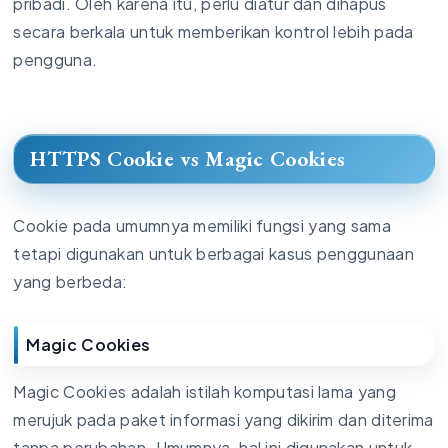
pribadi. Oleh karena itu, perlu diatur dan dihapus
secara berkala untuk memberikan kontrol lebih pada
pengguna.
HTTPS Cookie vs Magic Cookies
Cookie pada umumnya memiliki fungsi yang sama
tetapi digunakan untuk berbagai kasus penggunaan
yang berbeda:
Magic Cookies
Magic Cookies adalah istilah komputasi lama yang
merujuk pada paket informasi yang dikirim dan diterima
tanpa perubahan. Umumnya, hal ini digunakan untuk