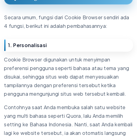
Secara umum, fungsi dari Cookie Browser sendiri ada
4 fungsi, berikut ini adalah pembahasannya:
1. Personalisasi
Cookie Browser digunakan untuk menyimpan
preferensi pengguna seperti bahasa atau tema yang
disukai, sehingga situs web dapat menyesuaikan
tampilannya dengan preferensi tersebut ketika
pengguna mengunjungi situs web tersebut kembali.
Contohnya saat Anda membuka salah satu website
yang multi bahasa seperti Quora, lalu Anda memilih
setting ke Bahasa Indonesia. Nanti, saat Anda kembali
lagi ke website tersebut, ia akan otomatis langsung