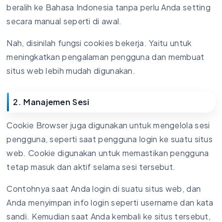
beralih ke Bahasa Indonesia tanpa perlu Anda setting
secara manual seperti di awal.
Nah, disinilah fungsi cookies bekerja. Yaitu untuk
meningkatkan pengalaman pengguna dan membuat
situs web lebih mudah digunakan.
2. Manajemen Sesi
Cookie Browser juga digunakan untuk mengelola sesi
pengguna, seperti saat pengguna login ke suatu situs
web. Cookie digunakan untuk memastikan pengguna
tetap masuk dan aktif selama sesi tersebut.
Contohnya saat Anda login di suatu situs web, dan
Anda menyimpan info login seperti username dan kata
sandi. Kemudian saat Anda kembali ke situs tersebut,