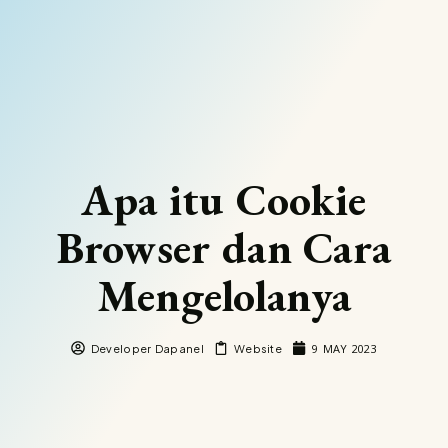
Apa itu Cookie
Browser dan Cara
Mengelolanya
9 MAY 2023
Developer Dapanel
Website