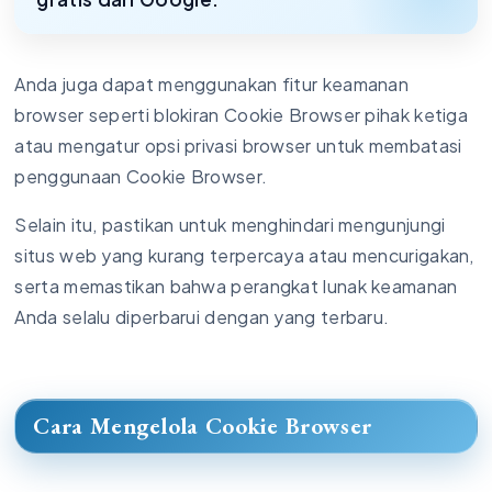
Anda juga dapat menggunakan fitur keamanan
browser seperti blokiran Cookie Browser pihak ketiga
atau mengatur opsi privasi browser untuk membatasi
penggunaan Cookie Browser.
Selain itu, pastikan untuk menghindari mengunjungi
situs web yang kurang terpercaya atau mencurigakan,
serta memastikan bahwa perangkat lunak keamanan
Anda selalu diperbarui dengan yang terbaru.
Cara Mengelola Cookie Browser