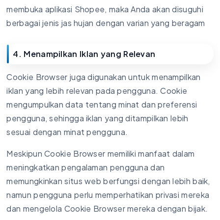
membuka aplikasi Shopee, maka Anda akan disuguhi
berbagai jenis jas hujan dengan varian yang beragam
4. Menampilkan Iklan yang Relevan
Cookie Browser juga digunakan untuk menampilkan
iklan yang lebih relevan pada pengguna. Cookie
mengumpulkan data tentang minat dan preferensi
pengguna, sehingga iklan yang ditampilkan lebih
sesuai dengan minat pengguna.
Meskipun Cookie Browser memiliki manfaat dalam
meningkatkan pengalaman pengguna dan
memungkinkan situs web berfungsi dengan lebih baik,
namun pengguna perlu memperhatikan privasi mereka
dan mengelola Cookie Browser mereka dengan bijak.