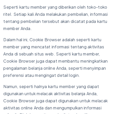
Seperti kartu member yang diberikan oleh toko-toko
ritel. Setiap kali Anda melakukan pembelian, informasi
tentang pembelian tersebut akan dicatat pada kartu
member Anda.
Dalam hal ini, Cookie Browser adalah seperti kartu
member yang mencatat informasi tentang aktivitas
Anda di sebuah situs web. Seperti kartu member,
Cookie Browser juga dapat membantu meningkatkan
pengalaman belanja online Anda, seperti menyimpan
preferensi atau mengingat detail login.
Namun, seperti halnya kartu member yang dapat
digunakan untuk melacak aktivitas belanja Anda,
Cookie Browser juga dapat digunakan untuk melacak
aktivitas online Anda dan mengumpulkan informasi