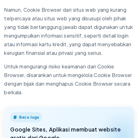
Namun, Cookie Browser dari situs web yang kurang
terpercaya atau situs web yang disusupi oleh pihak
yang tidak bertanggung jawab dapat digunakan untuk
mengumpulkan informasi sensitif, seperti detail login
atau informasi kartu kredit, yang dapat menyebabkan
kerugian finansial atau privasi yang serius.
Untuk mengurangi risiko keamanan dari Cookie
Browser, disarankan untuk mengelola Cookie Browser
dengan bijak dan menghapus Cookie Browser secara
berkala.
Baca Juga
Google Sites, Aplikasi membuat website
gratis dari Google.