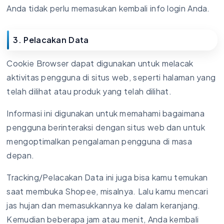
Anda tidak perlu memasukan kembali info login Anda.
3. Pelacakan Data
Cookie Browser dapat digunakan untuk melacak
aktivitas pengguna di situs web, seperti halaman yang
telah dilihat atau produk yang telah dilihat.
Informasi ini digunakan untuk memahami bagaimana
pengguna berinteraksi dengan situs web dan untuk
mengoptimalkan pengalaman pengguna di masa
depan.
Tracking/Pelacakan Data ini juga bisa kamu temukan
saat membuka Shopee, misalnya. Lalu kamu mencari
jas hujan dan memasukkannya ke dalam keranjang.
Kemudian beberapa jam atau menit, Anda kembali