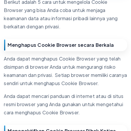
Berikut adalah 5 cara untuk mengelola Cookie
Browser yang bisa Anda coba untuk menjaga
keamanan data atau informasi pribadi lainnya yang
berkaitan dengan privasi.
Menghapus Cookie Browser secara Berkala
Anda dapat menghapus Cookie Browser yang telah
disimpan di browser Anda untuk mengurangi risiko
keamanan dan privasi. Setiap browser memiliki caranya
sendiri untuk menghapus Cookie Browser.
Anda dapat mencari panduan di internet atau di situs
resmi browser yang Anda gunakan untuk mengetahui
cara menghapus Cookie Browser.
Menonaktifkan Cookie Browser Pihak Ketiga