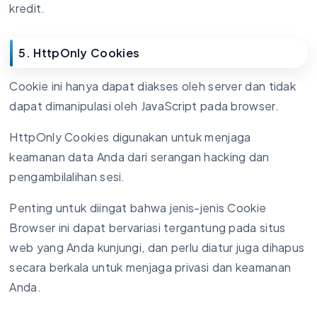
kredit.
5. HttpOnly Cookies
Cookie ini hanya dapat diakses oleh server dan tidak
dapat dimanipulasi oleh JavaScript pada browser.
HttpOnly Cookies digunakan untuk menjaga
keamanan data Anda dari serangan hacking dan
pengambilalihan sesi.
Penting untuk diingat bahwa jenis-jenis Cookie
Browser ini dapat bervariasi tergantung pada situs
web yang Anda kunjungi, dan perlu diatur juga dihapus
secara berkala untuk menjaga privasi dan keamanan
Anda.