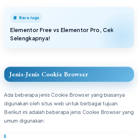
Baca Juga
Elementor Free vs Elementor Pro, Cek
Selengkapnya!
Jenis-Jenis Cookie Browser
Ada beberapa jenis Cookie Browser yang biasanya
digunakan oleh situs web untuk berbagai tujuan.
Berikut ini adalah beberapa jenis Cookie Browser yang
umum digunakan: