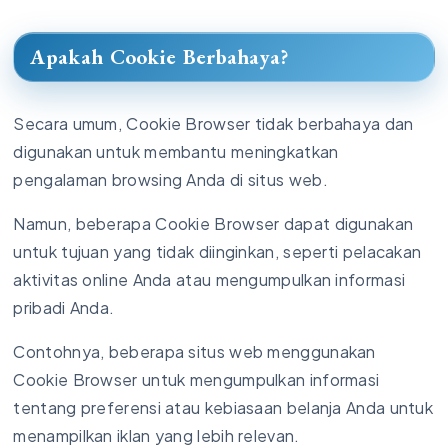
Apakah Cookie Berbahaya?
Secara umum, Cookie Browser tidak berbahaya dan
digunakan untuk membantu meningkatkan
pengalaman browsing Anda di situs web.
Namun, beberapa Cookie Browser dapat digunakan
untuk tujuan yang tidak diinginkan, seperti pelacakan
aktivitas online Anda atau mengumpulkan informasi
pribadi Anda.
Contohnya, beberapa situs web menggunakan
Cookie Browser untuk mengumpulkan informasi
tentang preferensi atau kebiasaan belanja Anda untuk
menampilkan iklan yang lebih relevan.