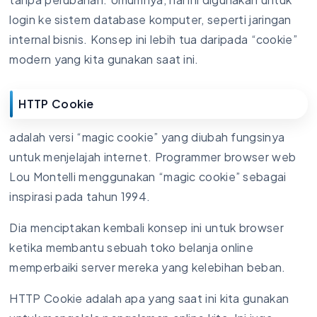
login ke sistem database komputer, seperti jaringan
internal bisnis. Konsep ini lebih tua daripada “cookie”
modern yang kita gunakan saat ini.
HTTP Cookie
adalah versi “magic cookie” yang diubah fungsinya
untuk menjelajah internet. Programmer browser web
Lou Montelli menggunakan “magic cookie” sebagai
inspirasi pada tahun 1994.
Dia menciptakan kembali konsep ini untuk browser
ketika membantu sebuah toko belanja online
memperbaiki server mereka yang kelebihan beban.
HTTP Cookie adalah apa yang saat ini kita gunakan